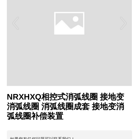
NRXHXQ相控式消弧线圈 接地变
消弧线圈 消弧线圈成套 接地变消
弧线圈补偿装置
如果您有任何问题可以联系我们！