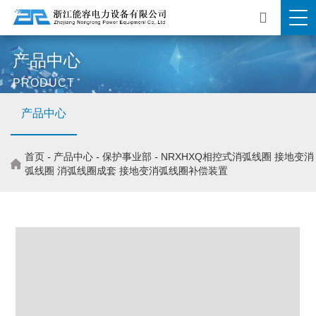
产品中心
PRODUCT
产品中心
首页
-
产品中心
-
保护事业部
-
NRXHXQ相控式消弧线圈 接地变消
弧线圈 消弧线圈成套 接地变消弧线圈补偿装置