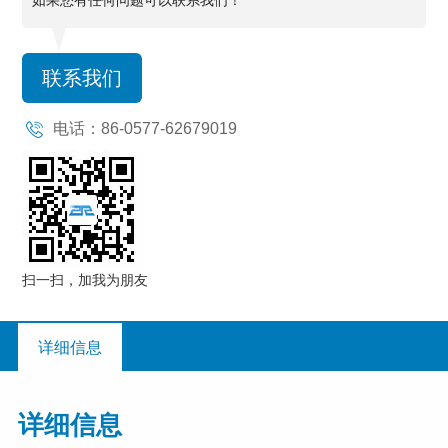
联系我们
电话：86-0577-62679019
扫一扫，加我为朋友
详细信息
详细信息