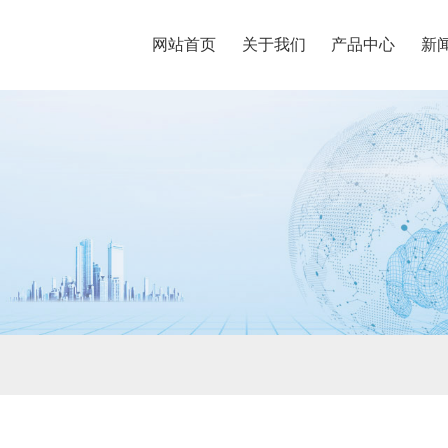
网站首页
关于我们
产品中心
新