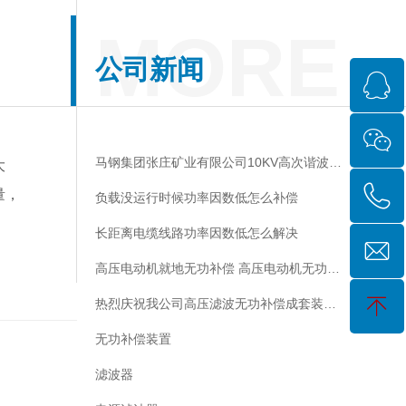
公司新闻
马钢集团张庄矿业有限公司10KV高次谐波治理装置验收报告
大
量，
负载没运行时候功率因数低怎么补偿
长距离电缆线路功率因数低怎么解决
高压电动机就地无功补偿 高压电动机无功补偿柜
热烈庆祝我公司高压滤波无功补偿成套装置一次性通过检测中心形式试验
无功补偿装置
滤波器