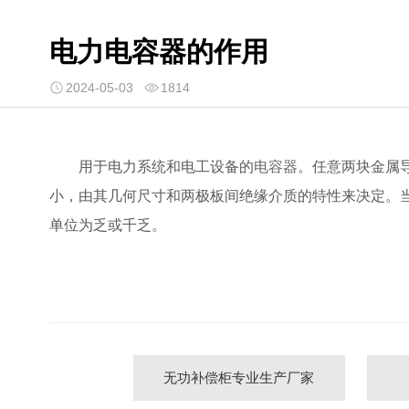
电力电容器的作用
2024-05-03
1814
用于电力系统和电工设备的
电容器
。任意两块金属
小，由其几何尺寸和两极板间绝缘介质的特性来决定。
单位为乏或千乏。
无功补偿柜专业生产厂家