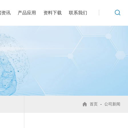
闻资讯
产品应用
资料下载
联系我们
首页
-
公司新闻